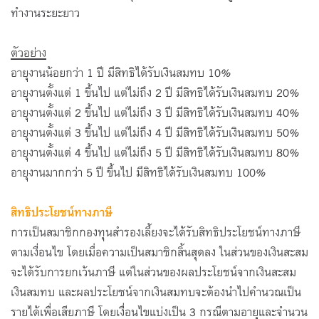
ทำงานระยะยาว
ตัวอย่าง
อายุงานน้อยกว่า 1 ปี มีสิทธิได้รับเงินสมทบ 10%
อายุงานตั้งแต่ 1 ขึ้นไป แต่ไม่ถึง 2 ปี มีสิทธิได้รับเงินสมทบ 20%
อายุงานตั้งแต่ 2 ขึ้นไป แต่ไม่ถึง 3 ปี มีสิทธิได้รับเงินสมทบ 40%
อายุงานตั้งแต่ 3 ขึ้นไป แต่ไม่ถึง 4 ปี มีสิทธิได้รับเงินสมทบ 50%
อายุงานตั้งแต่ 4 ขึ้นไป แต่ไม่ถึง 5 ปี มีสิทธิได้รับเงินสมทบ 80%
อายุงานมากกว่า 5 ปี ขึ้นไป มีสิทธิได้รับเงินสมทบ 100%
สิทธิประโยชน์ทางภาษี
การเป็นสมาชิกกองทุนสำรองเลี้ยงจะได้รับสิทธิประโยชน์ทางภาษี
ตามเงื่อนไข โดยเมื่อความเป็นสมาชิกสิ้นสุดลง ในส่วนของเงินสะสม
จะได้รับการยกเว้นภาษี
แต่ในส่วนของผลประโยชน์จากเงินสะสม
เงินสมทบ และผลประโยชน์จากเงินสมทบจะต้องนำไปคำนวณเป็น
รายได้เพื่อเสียภาษี โดยเงื่อนไขแบ่งเป็น 3 กรณีตามอายุและจำนวน