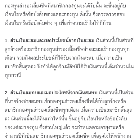
กองทุนสำรองเลี้ยงชีพที่สมาชิกกองทุนจะได้รับนั้น จะขึ้นอยู่กับ
เงื่อนไขหรือข้อบังคับของแต่ละกองทุน ดังนั้น จึงควรตรวจสอบ
เงื่อนไขหรือข้อบังคับต่าง ๆ เพื่อทำความเข้าใจให้ถี่ถ้วน
1. ส่วนเงินสะสมและผลประโยชน์จากเงินสะสม
เงินส่วนนี้เป็นส่วนที่
ลูกจ้างหรือสมาชิกกองทุนสำรองเลี้ยงชีพจ่ายสะสมเข้ากองทุนทุก
เดือน รวมถึงผลประโยชน์ที่ได้รับจากเงินสะสม เมื่อความเป็น
สมาชิกสิ้นสุดลง จึงทำให้ลูกจ้างมีสิทธิได้รับเงินส่วนนี้เต็มจำนวนใน
ทุกกรณี
2. ส่วนเงินสมทบและผลประโยชน์จากเงินสมทบ
เงินส่วนนี้เป็นส่วน
ที่นายจ้างจ่ายสมทบเข้ากองทุนสำรองเลี้ยงชีพให้กับลูกจ้างหรือ
สมาชิกกองทุนสำรองเลี้ยงชีพทุกเดือน เมื่อความเป็นสมาชิกสิ้นสุด
ลง เงินส่วนนี้จะได้คืนเท่าไหร่นั้น ขึ้นอยู่กับเงื่อนไขหรือข้อบังคับ
ของแต่ละกองทุน ซึ่งส่วนใหญ่แล้ว จะกำหนดตามอายุงานหรือ
จำนวนปีที่เป็นสมาชิกกองทุนสำรองเลี้ยงชีพ เพื่อจูงใจให้พนักงาน