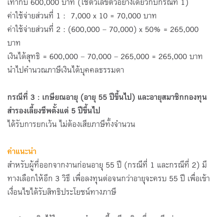
เท่ากับ 600,000 บาท (ใช้ตัวเลขตัวอย่างเดียวกับกรณีที่ 1)
ค่าใช้จ่ายส่วนที่ 1 : 7,000 x 10 = 70,000 บาท
ค่าใช้จ่ายส่วนที่ 2 : (600,000 – 70,000) x 50% = 265,000
บาท
เงินได้สุทธิ = 600,000 – 70,000 – 265,000 = 265,000 บาท
นำไปคำนวณภาษีเงินได้บุคคลธรรมดา
กรณีที่
3 : เกษียณอายุ (อายุ 55 ปีขึ้นไป) และอายุสมาชิกกองทุน
สำรองเลี้ยงชีพตั้งแต่ 5 ปีขึ้นไป
ได้รับการยกเว้น ไม่ต้องเสียภาษีทั้งจำนวน
คำแนะนำ
สำหรับผู้ที่ออกจากงานก่อนอายุ 55 ปี (กรณีที่ 1 และกรณีที่ 2) มี
ทางเลือกให้อีก 3 วิธี เพื่อลงทุนต่อจนกว่าอายุจะครบ 55 ปี เพื่อเข้า
เงื่อนไขได้รับสิทธิประโยชน์ทางภาษี