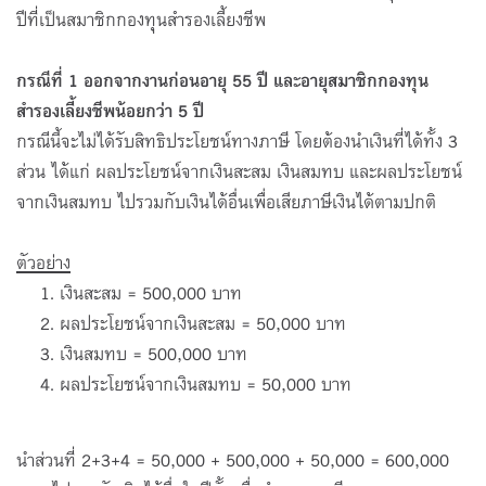
ปีที่เป็นสมาชิกกองทุนสำรองเลี้ยงชีพ
กรณีที่
1 ออกจากงานก่อนอายุ 55 ปี และอายุสมาชิกกองทุน
สำรองเลี้ยงชีพน้อยกว่า 5 ปี
กรณีนี้จะไม่ได้รับสิทธิประโยชน์ทางภาษี โดยต้องนำเงินที่ได้ทั้ง 3
ส่วน ได้แก่ ผลประโยชน์จากเงินสะสม เงินสมทบ และผลประโยชน์
จากเงินสมทบ ไปรวมกับเงินได้อื่นเพื่อเสียภาษีเงินได้ตามปกติ
ตัวอย่าง
เงินสะสม = 500,000 บาท
ผลประโยชน์จากเงินสะสม = 50,000 บาท
เงินสมทบ = 500,000 บาท
ผลประโยชน์จากเงินสมทบ = 50,000 บาท
นำส่วนที่ 2+3+4 = 50,000 + 500,000 + 50,000 = 600,000