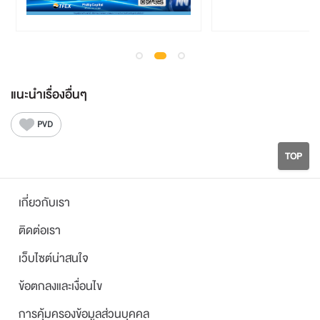
แนะนำเรื่องอื่นๆ
PVD
TOP
เกี่ยวกับเรา
ติดต่อเรา
เว็บไซต์น่าสนใจ
ข้อตกลงและเงื่อนไข
การคุ้มครองข้อมูลส่วนบุคคล