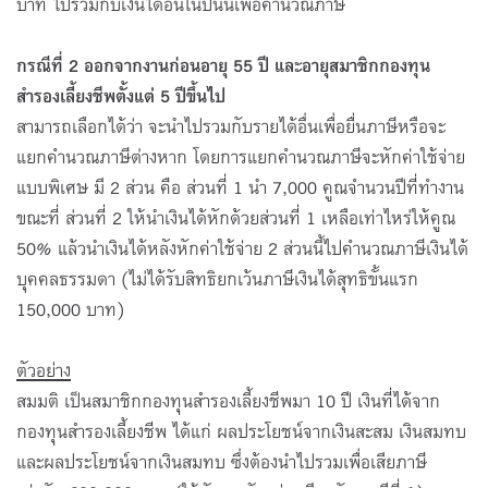
บาท ไปรวมกับเงินได้อื่นในปีนั้นเพื่อคำนวณภาษี
กรณีที่
2 ออกจากงานก่อนอายุ 55 ปี และอายุสมาชิกกองทุน
สำรองเลี้ยงชีพตั้งแต่ 5 ปีขึ้นไป
สามารถเลือกได้ว่า จะนำไปรวมกับรายได้อื่นเพื่อยื่นภาษีหรือจะ
แยกคำนวณภาษีต่างหาก โดยการแยกคำนวณภาษีจะหักค่าใช้จ่าย
แบบพิเศษ มี 2 ส่วน คือ ส่วนที่ 1 นำ 7,000 คูณจำนวนปีที่ทำงาน
ขณะที่ ส่วนที่ 2 ให้นำเงินได้หักด้วยส่วนที่ 1 เหลือเท่าไหร่ให้คูณ
50% แล้วนำเงินได้หลังหักค่าใช้จ่าย 2 ส่วนนี้ไปคำนวณภาษีเงินได้
บุคคลธรรมดา (ไม่ได้รับสิทธิยกเว้นภาษีเงินได้สุทธิขั้นแรก
150,000 บาท)
ตัวอย่าง
สมมติ เป็นสมาชิกกองทุนสำรองเลี้ยงชีพมา 10 ปี เงินที่ได้จาก
กองทุนสำรองเลี้ยงชีพ ได้แก่ ผลประโยชน์จากเงินสะสม เงินสมทบ
และผลประโยชน์จากเงินสมทบ ซึ่งต้องนำไปรวมเพื่อเสียภาษี