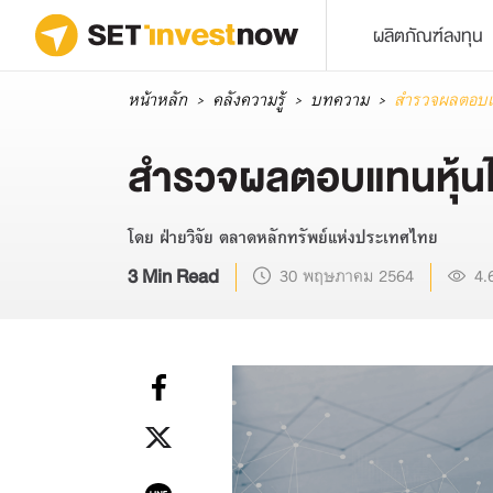
ผลิตภัณฑ์ลงทุน
หน้าหลัก
คลังความรู้
บทความ
สำรวจผลตอบแ
สำรวจผลตอบแทนหุ้น
โดย ฝ่ายวิจัย ตลาดหลักทรัพย์แห่งประเทศไทย
3 Min Read
30 พฤษภาคม 2564
4.