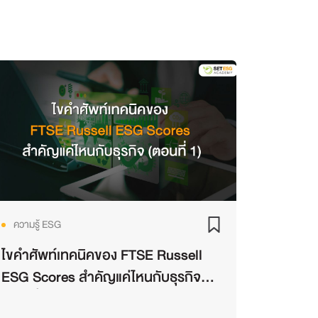
ความรู้ ESG
ไขคำศัพท์เทคนิคของ FTSE Russell
ESG Scores สำคัญแค่ไหนกับธุรกิจ
(ตอนที่ 1)