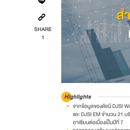
SHARE
1
Highlights
จากข้อมูลของดัชนี DJSI Worl
และ DJSI EM จำนวน 21 บริษ
อาเซียนต่อเนื่องเป็นปีที่ 7