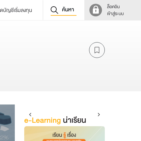
ล็อคอิน
ค้นหา
ิดบัญชีเริ่มลงทุน
เข้าสู่ระบบ
e-Learning
น่าเรียน