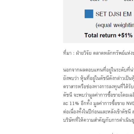
ที่มา : ฝ่ายวิจัย ตลาดหลักทรัพย์แห
นอกจากผลตอบแทนที่อยู่ในระดับที่น่
ยังพบว่า หุ้นที่อยู่ในดัชนีดังกล่าวเ
ตราสารหรือช่องทางการลงทุนที่ได้รับ
ดัชนี จะพบว่ามูลค่าการซื้อขายโดยเฉลี
ละ 11% อีกทั้ง มูลค่าการซื้อขาย NVD
ต่อเนื่องทั้งในปีก่อนและหลังเข้าดัช
บริษัทที่ให้ความสำคัญกับการดำเนินธุร