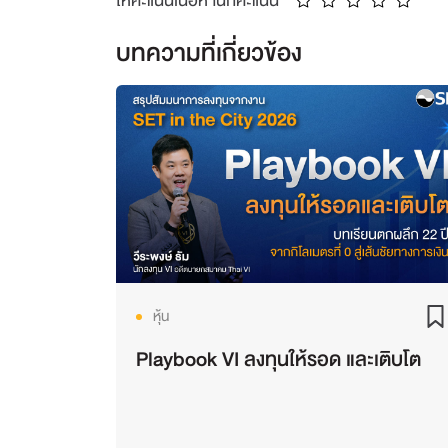
ให้คะแนนเนื้อหานี้กี่คะแนน
บทความที่เกี่ยวข้อง
หุ้น
Playbook VI ลงทุนให้รอด และเติบโต