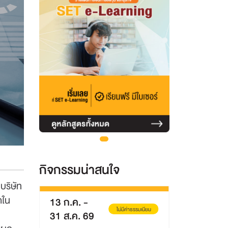
กิจกรรมน่าสนใจ
บริษัท
ดใน
-
8 ส.ค. 69
ไม่มีค่าธรรมเนียม
ไม่มีค่าธรรมเนียม
 69