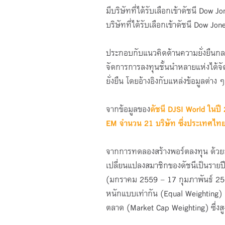
มีบริษัทที่ได้รับเลือกเข้าดัชนี Dow 
บริษัทที่ได้รับเลือกเข้าดัชนี Dow J
ประกอบกับแนวคิดด้านความยั่งยืนกลา
จัดการการลงทุนชั้นนำหลายแห่งได้จัดต
ยั่งยืน โดยอ้างอิงกับแหล่งข้อมูลต่า
จากข้อมูลของ
ดัชนี DJSI World ในปี 
EM จำนวน 21 บริษัท ซึ่งประเทศไทยมี
จากการทดลองสร้างพอร์ตลงทุน ด้วยก
เปลี่ยนแปลงสมาชิกของดัชนีเป็นราย
(มกราคม 2559 – 17 กุมภาพันธ์ 25
หนักแบบเท่ากัน (Equal Weighting) 
ตลาด (Market Cap Weighting) ซึ่ง