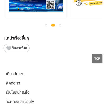
แนะนำเรื่องอื่นๆ
วิเคราะห์งบ
TOP
เกี่ยวกับเรา
ติดต่อเรา
เว็บไซต์น่าสนใจ
ข้อตกลงและเงื่อนไข