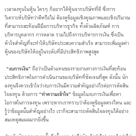
เวลาลงทุนในหุ้น ใครๆ ก็อยากได้หุ้นจากบริษัทที่ดี ซึ่งการ
วิเคราะห์บริษัทว่าดีหรือไม่ ต้องดูข้อมูลเชิงคุณภาพและเชิงปริมาณ
ที่สามารถสะท้อนฝีมือการบริหารธุรกิจ ทั้งตัวผลิตภัณฑ์ การ
บริหารบุคลากร การตลาด รวมไปถึงการบริหารการเงิน ซึ่งเป็น
หัวใจสำคัญที่จะทำให้บริษัทประสบความสำเร็จ สามารถเพิ่มมูลค่า
หุ้นของบริษัทให้อยู่ในระดับที่มีประสิทธิภาพสูงสุด
“งบการเงิน”
ถือว่าเป็นตัวแทนของรายงานทางการเงินที่สะท้อน
ประสิทธิภาพในการดำเนินงานของบริษัทที่ชัดเจนที่สุด ดังนั้น นัก
ลงทุนจึงควรเข้าใจว่างบการเงินมีความสำคัญอย่างไรต่อการตัดสิน
ใจลงทุน ด้วยการ
“ทำความเข้าใจ”
ข้อมูลในงบการเงินเพื่อหา
โอกาสในการลงทุน เพราะหากเราทราบว่าต้องดูข้อมูลตรงไหน และ
รู้ว่าข้อมูลนั้นสำคัญอย่างไร เราก็จะสามารถตัดสินใจลงทุนได้อย่าง
สมเหตุสมผลมากยิ่งขึ้น