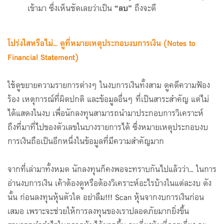
เข้ามา ซึ่งเห็นชัดเลยว่าเป็น
“ลบ”
ถึงจะดี
โปร่งใสหรือไม่... ดูที่หมายเหตุประกอบงบการเงิน (
Notes to
Financial Statement
)
ใช้ดูขยายความรายการต่างๆ ในงบการเงินทั้งสาม ดูคดีความฟ้อง
ร้อง เหตุการณ์ที่ผิดปกติ และข้อมูลอื่นๆ ที่เป็นสาระสำคัญ แต่ไม่
ได้แสดงในงบ เพื่อนักลงทุนสามารถนำมาประกอบการวิเคราะห์
ถึงที่มาที่ไปของตัวเลขในบางรายการได้ ซึ่งหมายเหตุประกอบงบ
การเงินถือเป็นอีกหนึ่งในข้อมูลที่มีความสำคัญมาก
จากที่เล่ามาทั้งหมด นักลงทุนก็คงพอจะทราบกันไปแล้วว่า... ในการ
อ่านงบการเงิน เค้าต้องดูหรือต้องวิเคราะห์อะไรบ้างในแต่ละงบ ดัง
นั้น ก่อนลงทุนหุ้นตัวใด อย่าลืม!!! Scan หุ้นจากงบการเงินก่อน
เสมอ เพราะจะช่วยให้การลงทุนของเราปลอดภัยมากยิ่งขึ้น