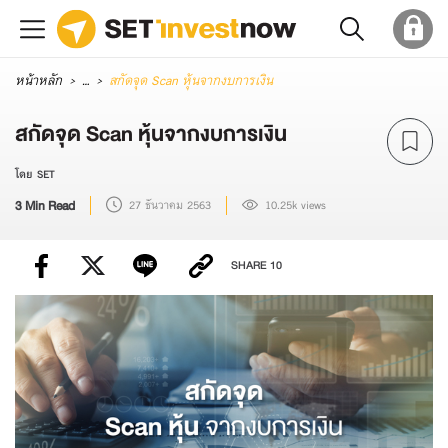
หน้าหลัก
...
สกัดจุด Scan หุ้นจากงบการเงิน
สกัดจุด Scan หุ้นจากงบการเงิน
โดย SET
3 Min Read
27 ธันวาคม 2563
10.25k views
SHARE
10