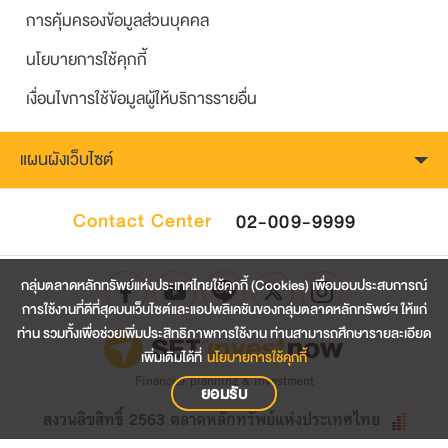
การคุ้มครองข้อมูลส่วนบุคคล
นโยบายการใช้คุกกี้
เงื่อนไขการใช้ข้อมูลผู้ให้บริการรายอื่น
แผนผังเว็บไซต์
Contact Center
02-009-9999
กลุ่มตลาดหลักทรัพย์แห่งประเทศไทยใช้คุกกี้ (Cookies) เพื่อมอบประสบการณ์
การใช้งานที่ดีที่สุดบนเว็บไซต์และแอปพลิเคชันของกลุ่มตลาดหลักทรัพย์ฯ ให้แก่
ท่าน รวมทั้งเพื่อช่วยเพิ่มประสิทธิภาพการใช้งาน ท่านสามารถศึกษารายละเอียด
เพิ่มเติมได้ที่
นโยบายการใช้คุกกี้
Financial planning & investment
ยอมรับ
สงวนลิขสิทธิ์ 2563 ตลาดหลักทรัพย์แห่งประเทศไทย