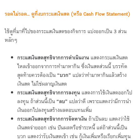
รอดไม่รอด... ดูที่งบกระแสเงินสด (หรือ
Cash Flow Statement
)
ใช้ดูที่มาที่ไปของกระแสเงินสดของกิจการ แบ่งออกเป็น 3 ส่วน
หลักๆ
กระแสเงินสดสุทธิจากการดำเนินงาน
แสดงกระแสเงินสด
ไหลเข้าออกจากการทำมาหากิน ซึ่งเงินสดส่วนนี้ บรรทัด
สุดท้ายควรต้องเป็น
“บวก”
แปลว่าทำมาหากินแล้วสร้าง
เงินสด ไม่ใช่ผลาญเงินสด
กระแสเงินสดสุทธิจากการลงทุน
แสดงการใช้เงินสดออกไป
ลงทุน ถ้าส่วนนี้เป็น
“ลบ”
แปลว่าดี เพราะแสดงว่ามีการนำ
เงินออกไปลงทุนสร้างผลตอบแทนเพิ่ม
กระแสเงินสดสุทธิจากการจัดหาเงิน
ถ้าเป็นลบ
แสดงว่าใช้
เงินสดจ่ายออก เช่น ปันผลหรือชำระหนี้ แต่ถ้าส่วนนี้เป็น
บวก แสดงว่ารับเงินสดเข้า เช่น กู้เงินเพิ่มหรือเรียกเพิ่มทุน