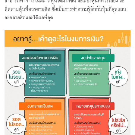
สามารถทำกำไรในตลาดหุ้นได้มากขึ้น จะเลี่ยงหุ้นที่ควรเลี่ยง จะ
ติดตามหุ้นที่ควรตามติด ซึ่งเป็นการทำความรู้จักกับหุ้นที่สุดแสน
จะคลาสสิคและได้ผลที่สุด