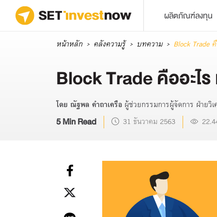
ผลิตภัณฑ์ลงทุน
หน้าหลัก
คลังความรู้
บทความ
Block Trade คื
Block Trade คืออะไร เ
โดย ณัฐพล คำถาเครือ
ผู้ช่วยกรรมการผู้จัดการ ฝ่าย
5 Min Read
31 ธันวาคม 2563
22.4