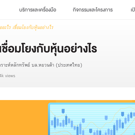
บริการและเครื่องมือ
กิจกรรมและโครงการ
เป
ออะไร เชื่อมโยงกับหุ้นอย่างไร
ชื่อมโยงกับหุ้นอย่างไร
วิเคราะห์หลักทรัพย์ บล.หยวนต้า (ประเทศไทย)
4k views