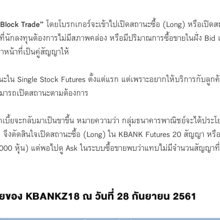
Block Trade”
โดยโบรกเกอร์จะเข้าไปเปิดสถานะซื้อ (Long) หรือเปิด
 ที่นักลงทุนต้องการไม่มีสภาพคล่อง หรือมีปริมาณการซื้อขายในฝั่ง Bid
น้าที่เป็นคู่สัญญาให้
ะใน Single Stock Futures ตั้งแต่แรก แต่เพราะอยากให้บริการกับลูกค้
าสามารถเปิดสถานะตามต้องการ
เบี้ยจะกลับมาเป็นขาขึ้น หมายความว่า กลุ่มธนาคารพาณิชย์จะได้ประโ
 จึงตัดสินใจเปิดสถานะซื้อ (Long) ใน KBANK Futures 20 สัญญา หรื
1,000 หุ้น) แต่พอไปดู Ask ในระบบซื้อขายพบว่าแทบไม่มีจำนวนสัญญาที่ต