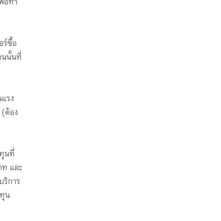
พื่อทำ
ร์ซื้อ
นั้นที่
นแรง
 (ต้อง
ุนที่
บาท และ
บริการ
ทุน