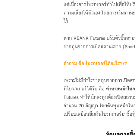
แต่เนื่องจากโบรกเกอร์ทำไปเพื่อให้บ
ความเสี่ยงให้ตัวเอง โดยการทำสถานะต
ไว้
หาก KBANK Futures ปรับตัวขึ้นตามท
ขาดทุนจากการเปิดสถานะขาย (Short
คำถาม คือ โบรกเกอร์ได้อะไร
???
เพราะไม่มีกำไรขาดทุนจากการเปิดสถาน
ที่โบรกเกอร์ได้รับ คือ
ค่านายหน้าในก
Futures ทำให้นักลงทุนต้องเปิดสถานะ
จำนวน 20 สัญญา โดยต้นทุนหลักในกรณ
เปรียบเสมือนยืมเงินโบรกเกอร์มาซื้อหุ