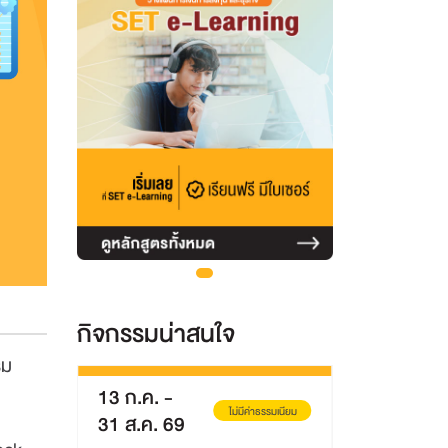
กิจกรรมน่าสนใจ
รม
13 ก.ค.
-
13 ส.ค. 69
ียม
ไม่มีค่าธรรมเนียม
31 ส.ค. 69