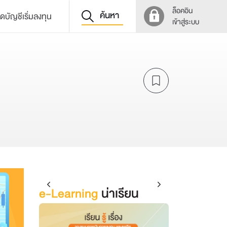
ล็อคอิน
ค้นหา
ิดบัญชีเริ่มลงทุน
เข้าสู่ระบบ
e-Learning
น่าเรียน