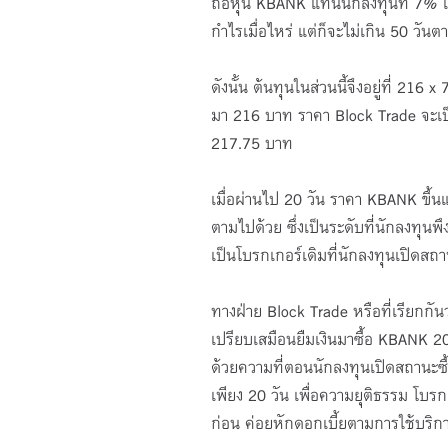
ถือหุ้น KBANK แทนนักลงทุนที่ 7% เต
กำไรเมื่อไหร่ แต่ก็จะไม่เกิน 50 วันตา
ดังนั้น ต้นทุนในส่วนนี้จึงอยู่ที่ 2
มา 216 บาท ราคา Block Trade จะเป็น
217.75 บาท
เมื่อผ่านไป 20 วัน ราคา KBANK ขึ้
ตามไปด้วย ซึ่งเป็นระดับที่นักลงทุน
เป็นโบรกเกอร์เดิมที่นักลงทุนเปิดสถาน
ทางฝ่าย Block Trade หรือที่เรียกกันว
เปรียบเสมือนยืมเงินมาซื้อ KBANK 2
ด้วยความที่ตอนนักลงทุนเปิดสถานะซื้
เพียง 20 วัน เพื่อความยุติธรรม โบร
ก่อน ค่อยหักดอกเบี้ยตามการใช้บริกา