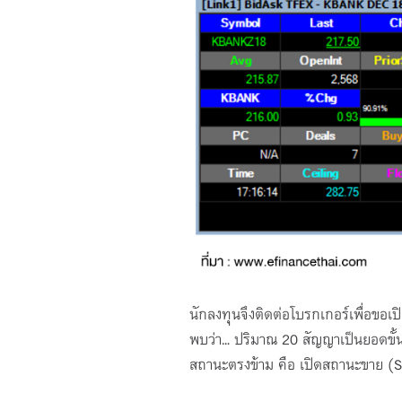
นักลงทุนจึงติดต่อโบรกเกอร์เพื่อขอ
พบว่า... ปริมาณ 20 สัญญาเป็นยอดขั้
สถานะตรงข้าม คือ เปิดสถานะขาย (