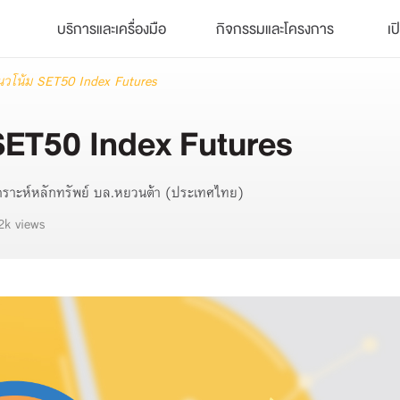
บริการและเครื่องมือ
กิจกรรมและโครงการ
เป
นวโน้ม SET50 Index Futures
 SET50 Index Futures
วิเคราะห์หลักทรัพย์ บล.หยวนต้า (ประเทศไทย)
2k views