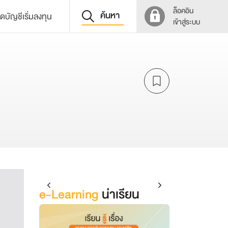
ล็อคอิน
ค้นหา
ิดบัญชีเริ่มลงทุน
เข้าสู่ระบบ
e-Learning
น่าเรียน