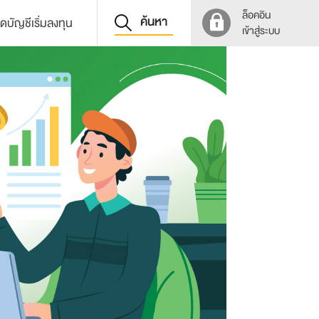
ล็อคอิน
ค้นหา
ิดบัญชีเริ่มลงทุน
เข้าสู่ระบบ