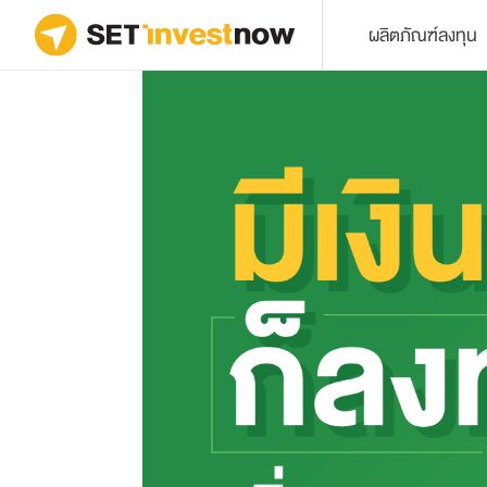
ผลิตภัณฑ์ลงทุน