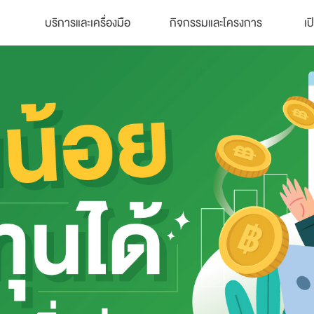
บริการและเครื่องมือ
กิจกรรมและโครงการ
เป