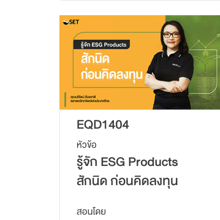
EQD1404
หัวข้อ
รู้จัก ESG Products
สักนิด ก่อนคิดลงทุน
สอนโดย