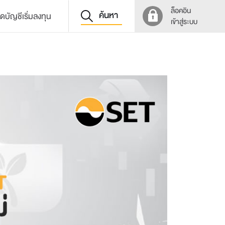
ล็อคอิน
ค้นหา
ิดบัญชีเริ่มลงทุน
เข้าสู่ระบบ