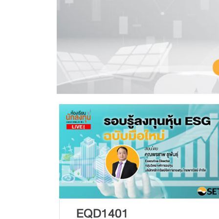
EQD1401