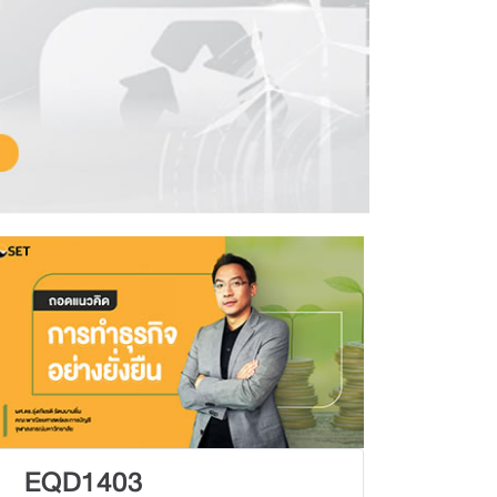
EQD1403