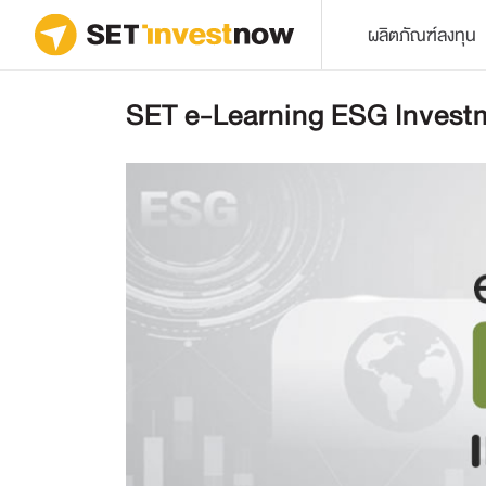
ผลิตภัณฑ์ลงทุน
SET e-Learning ESG Invest