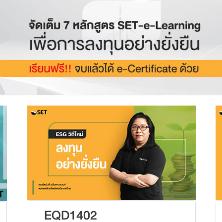
EQD1402