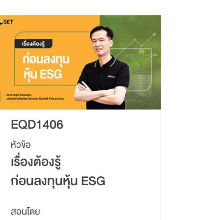
EQD1406
หัวข้อ
เรื่องต้องรู้
ก่อนลงทุนหุ้น ESG
สอนโดย