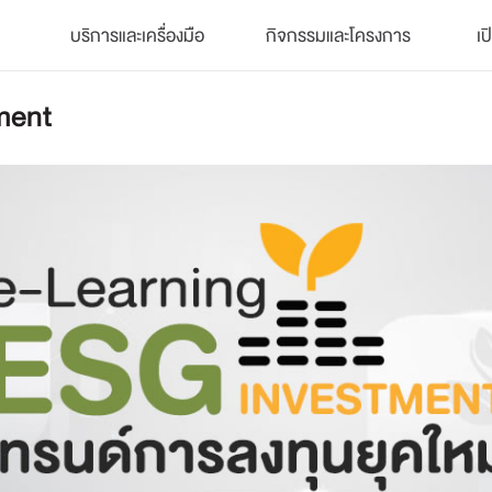
บริการและเครื่องมือ
กิจกรรมและโครงการ
เป
ment