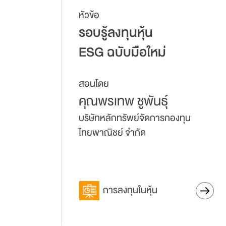
หัวข้อ
รอบรู้ลงทุนหุ้น
ESG ฉบับมือใหม่
สอนโดย
คุณพรเทพ ชูพันธุ์
บริษัทหลักทรัพย์จัดการกองทุน
ไทยพาณิชย์ จำกัด
การลงทุนในหุ้น