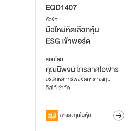
EQD1407
หัวข้อ
มือใหม่หัดเลือกหุ้น
ESG เข้าพอร์ต
สอนโดย
คุณนิพจน์ ไกรลาศโอฬาร
บริษัทหลักทรัพย์จัดการกองทุน
ทิสโก้ จำกัด
การลงทุนในหุ้น