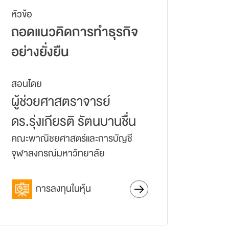
หัวข้อ
ถอดแนวคิดการทำธุรกิจ
อย่างยั่งยืน
สอนโดย
ผู้ช่วยศาสตราจารย์
ดร.รุ่งเกียรติ รัตนบานชื่น
คณะพาณิชยศาสตร์และการบัญชี
จุฬาลงกรณ์มหาวิทยาลัย
การลงทุนในหุ้น