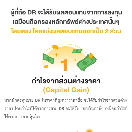
ผู้ที่ถือ DR จะได้รับผลตอบแทนจากการลงทุน
เสมือนถือครองหลักทรัพย์ต่างประเทศนั้นๆ
โดยตรง โดยแบ่งผลตอบแทนออกเป็น 2 ส่วน
หากนักลงทุนขาย DR ในราคาที่สูงกว่าราคาซื้อ จะได้รับกำไรจากส่วนต่าง
ราคา โดยกำไรที่ได้จากการขาย DR จะได้รับ “ยกเว้นภาษี” เหมือนกำไรที่
ได้จากการขายหุ้นไทย