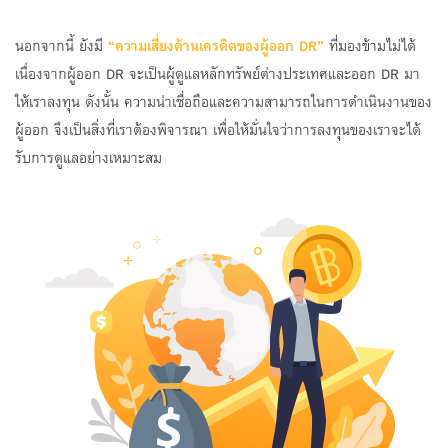
นอกจากนี้ ยังมี
“ความเสี่ยงด้านเครดิตของผู้ออก DR”
ที่มองข้ามไม่ได้
เนื่องจากผู้ออก DR จะเป็นผู้ดูแลหลักทรัพย์ต่างประเทศและออก DR มา
ให้เราลงทุน ดังนั้น ความน่าเชื่อถือและความสามารถในการดำเนินงานของ
ผู้ออก จึงเป็นสิ่งที่เราต้องพิจารณา เพื่อให้มั่นใจว่าการลงทุนของเราจะได้
รับการดูแลอย่างเหมาะสม