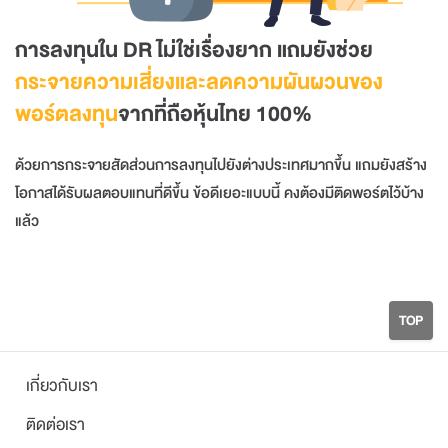
การลงทุนใน DR ไม่ใช่เรื่องยาก แถมยังช่วย
กระจายความเสี่ยงและลดความผันผวนของ
พอร์ตลงทุน
จากที่ถือหุ้นไทย 100%
ด้วยการกระจายสัดส่วนการลงทุนไปยังต่างประเทศมากขึ้น แถมยังสร้าง
โอกาสได้รับผลตอบแทนที่ดีขึ้น ข้อดีเยอะแบบนี้ คงต้องมีติดพอร์ตไว้บ้าง
แล้ว
TOP
เกี่ยวกับเรา
ติดต่อเรา