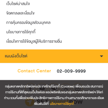
เว็บไซต์น่าสนใจ
ข้อตกลงและเงื่อนไข
การคุ้มครองข้อมูลส่วนบุคคล
นโยบายการใช้คุกกี้
เงื่อนไขการใช้ข้อมูลผู้ให้บริการรายอื่น
แผนผังเว็บไซต์
Contact Center
02-009-9999
กลุ่มตลาดหลักทรัพย์แห่งประเทศไทยใช้คุกกี้ (Cookies) เพื่อมอบประสบการณ์
การใช้งานที่ดีที่สุดบนเว็บไซต์และแอปพลิเคชันของกลุ่มตลาดหลักทรัพย์ฯ ให้แก่
ท่าน รวมทั้งเพื่อช่วยเพิ่มประสิทธิภาพการใช้งาน ท่านสามารถศึกษารายละเอียด
เพิ่มเติมได้ที่
นโยบายการใช้คุกกี้