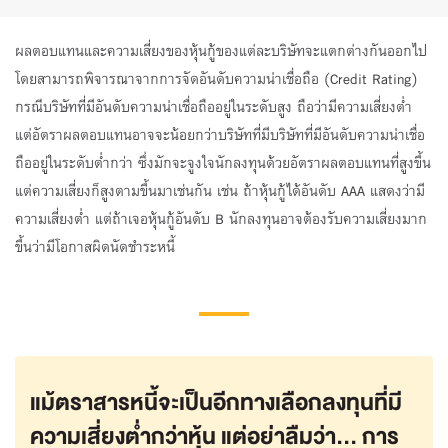
ผลตอบแทนและความเสี่ยงของหุ้นกู้ของแต่ละบริษัทจะแตกต่างกันออกไป
โดยสามารถพิจารณาจากการจัดอันดับความน่าเชื่อถือ (Credit Rating)
กรณีบริษัทที่มีอันดับความน่าเชื่อถืออยู่ในระดับสูง ถือว่ามีความเสี่ยงต่ำ
แต่อัตราผลตอบแทนอาจจะน้อยกว่าบริษัทที่มีบริษัทที่มีอันดับความน่าเชื่อ
ถืออยู่ในระดับต่ำกว่า ซึ่งมักจะจูงใจนักลงทุนด้วยอัตราผลตอบแทนที่สูงขึ้น
แต่ความเสี่ยงก็สูงตามขึ้นมาเช่นกัน เช่น ถ้าหุ้นกู้ได้อันดับ AAA แสดงว่ามี
ความเสี่ยงต่ำ แต่ถ้าเจอหุ้นกู้อันดับ B นักลงทุนอาจต้องรับความเสี่ยงมาก
ขึ้นว่ามีโอกาสผิดนัดชำระหนี้
แม้ตราสารหนี้จะเป็นอีกทางเลือกลงทุนที่มี
ความเสี่ยงต่ำกว่าหุ้น แต่อย่าลืมว่า... การ