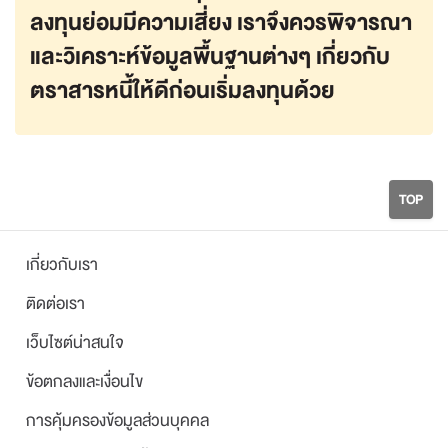
ลงทุนย่อมมีความเสี่ยง เราจึงควรพิจารณา
และวิเคราะห์ข้อมูลพื้นฐานต่างๆ เกี่ยวกับ
ตราสารหนี้ให้ดีก่อนเริ่มลงทุนด้วย
TOP
เกี่ยวกับเรา
ติดต่อเรา
เว็บไซต์น่าสนใจ
ข้อตกลงและเงื่อนไข
การคุ้มครองข้อมูลส่วนบุคคล