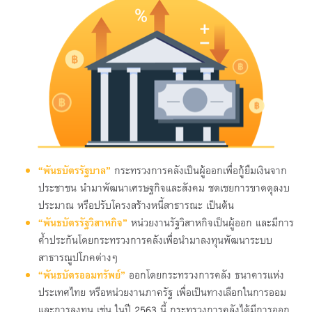
“พันธบัตรรัฐบาล”
กระทรวงการคลังเป็นผู้ออกเพื่อกู้ยืมเงินจาก
ประชาชน นำมาพัฒนาเศรษฐกิจและสังคม ชดเชยการขาดดุลงบ
ประมาณ หรือปรับโครงสร้างหนี้สาธารณะ เป็นต้น
“พันธบัตรรัฐวิสาหกิจ”
หน่วยงานรัฐวิสาหกิจเป็นผู้ออก และมีการ
ค้ำประกันโดยกระทรวงการคลังเพื่อนำมาลงทุนพัฒนาระบบ
สาธารณูปโภคต่างๆ
“พันธบัตรออมทรัพย์”
ออกโดยกระทรวงการคลัง ธนาคารแห่ง
ประเทศไทย หรือหน่วยงานภาครัฐ เพื่อเป็นทางเลือกในการออม
และการลงทุน เช่น ในปี 2563 นี้ กระทรวงการคลังได้มีการออก