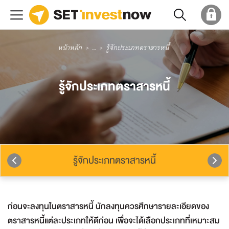
หน้าหลัก
...
รู้จักประเภทตราสารหนี้
รู้จักประเภทตราสารหนี้
รู้จักประเภทตราสารหนี้
ก่อนจะลงทุนในตราสารหนี้ นักลงทุนควรศึกษารายละเอียดของ
ตราสารหนี้แต่ละประเภทให้ดีก่อน เพื่อจะได้เลือกประเภทที่เหมาะสม