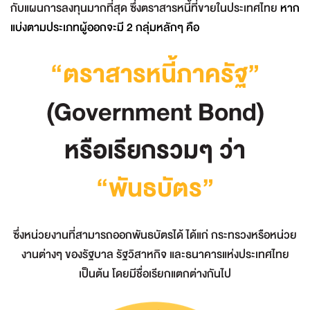
กับแผนการลงทุนมากที่สุด ซึ่งตราสารหนี้ที่ขายในประเทศไทย
หาก
แบ่งตามประเภทผู้ออกจะมี 2 กลุ่มหลักๆ คือ
“ตราสารหนี้ภาครัฐ”
(Government Bond)
หรือเรียกรวมๆ ว่า
“พันธบัตร”
ซึ่งหน่วยงานที่สามารถออกพันธบัตรได้ ได้แก่ กระทรวงหรือหน่วย
งานต่างๆ ของรัฐบาล รัฐวิสาหกิจ และธนาคารแห่งประเทศไทย
เป็นต้น โดยมีชื่อเรียกแตกต่างกันไป