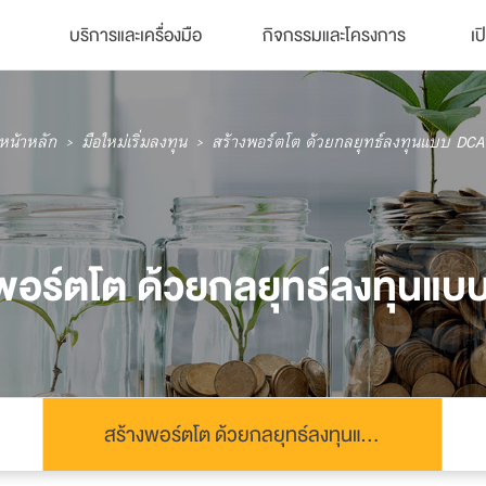
บริการและเครื่องมือ
กิจกรรมและโครงการ
เป
หน้าหลัก
มือใหม่เริ่มลงทุน
สร้างพอร์ตโต ด้วยกลยุทธ์ลงทุนแบบ DCA
พอร์ตโต ด้วยกลยุทธ์ลงทุนแ
สร้างพอร์ตโต ด้วยกลยุทธ์ลงทุนแบบ DCA