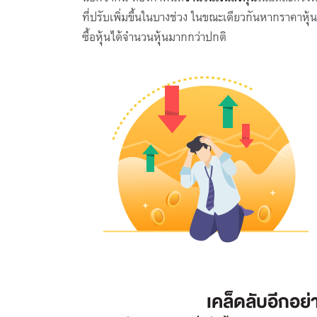
ที่ปรับเพิ่มขึ้นในบางช่วง ในขณะเดียวกันหากราคาห
ซื้อหุ้นได้จำนวนหุ้นมากกว่าปกติ
เคล็ดลับอีกอย่า