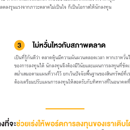
ุ้นลดลงรุนแรงจากภาวะตลาดไม่เป็นใจ ก็เป็นโอกาสให้นักลงทุน
3
ไม่หวั่นไหวกับสภาพตลาด
เป็นที่รู้กันดีว่า ตลาดหุ้นมีความผันผวนตลอดเวลา หากเราหวั่
ของการลงทุนได้ นักลงทุนจึงต้องมีวินัยและแผนการลงทุนที่ชัดเ
สม่ำเสมอตามแผนที่วางไว้ ยกเว้นปัจจัยพื้นฐานของสินทรัพย์ที่เรา
ต้องเตรียมปรับแผนการลงทุนให้สอดรับกับทิศทางที่ในอนาคตที่
งที่จะ
ช่วยเร่งให้พอร์ตการลงทุนของเราเติบโ