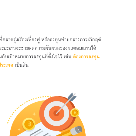
ตลาดรุ่งเรืองเฟื่องฟู หรือลงทุนท่ามกลางภาวะวิกฤติ
งทุนระยะยาวจะช่วยลดความผันผวนของผลตอบแทนได้
ับเป้าหมายการลงทุนที่ตั้งใจไว้ เช่น
ต้องการลงทุน
งประเทศ
เป็นต้น