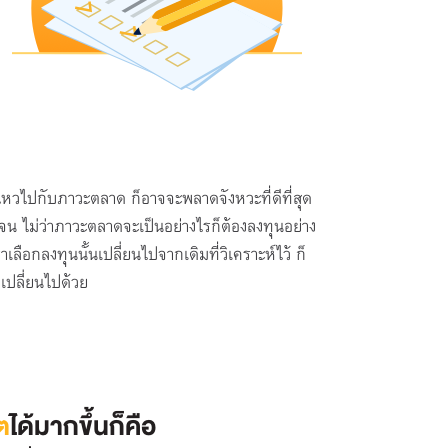
นไหวไปกับภาวะตลาด ก็อาจจะพลาดจังหวะที่ดีที่สุด
จน ไม่ว่าภาวะตลาดจะเป็นอย่างไรก็ต้องลงทุนอย่าง
เลือกลงทุนนั้นเปลี่ยนไปจากเดิมที่วิเคราะห์ไว้ ก็
เปลี่ยนไปด้วย
ต
ได้มากขึ้นก็คือ