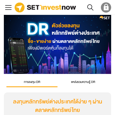
การลงทุน DR
แหล่งรวมความรู้ DR
ลงทุนหลักทรัพย์ต่างประเทศได้ง่าย ๆ ผ่าน
ตลาดหลักทรัพย์ไทย