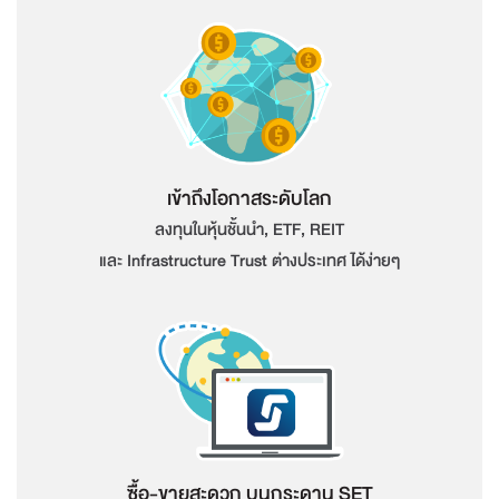
เข้าถึงโอกาสระดับโลก
ลงทุนในหุ้นชั้นนำ, ETF, REIT
และ Infrastructure Trust ต่างประเทศ ได้ง่ายๆ
ซื้อ-ขายสะดวก บนกระดาน SET