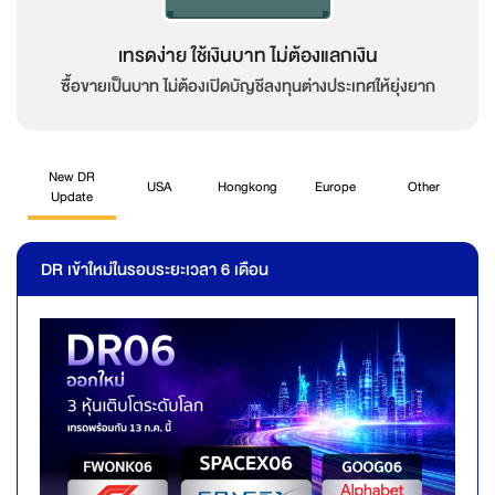
เทรดง่าย ใช้เงินบาท ไม่ต้องแลกเงิน
ซื้อขายเป็นบาท ไม่ต้องเปิดบัญชีลงทุนต่างประเทศให้ยุ่งยาก
New DR
USA
Hongkong
Europe
Other
Update
DR เข้าใหม่ในรอบระยะเวลา 6 เดือน