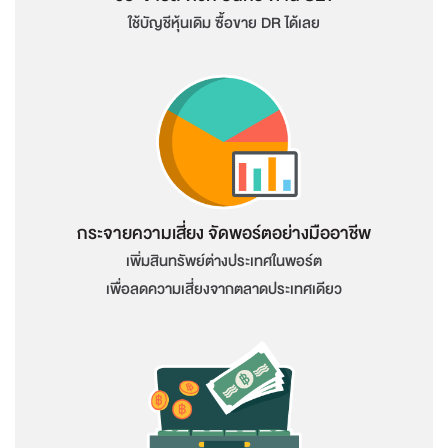
ใช้บัญชีหุ้นเดิม ซื้อขาย DR ได้เลย
กระจายความเสี่ยง จัดพอร์ตอย่างมืออาชีพ
เพิ่มสินทรัพย์ต่างประเทศในพอร์ต
เพื่อลดความเสี่ยงจากตลาดประเทศเดียว