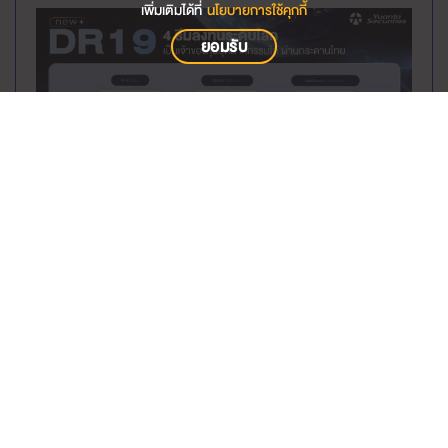
เพิ่มเติมได้ที่
นโยบายการใช้คุกกี้
ยอมรับ